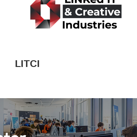
LITCI