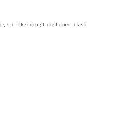
e, robotike i drugih digitalnih oblasti