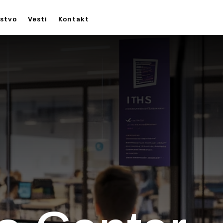
nstvo
Vesti
Kontakt